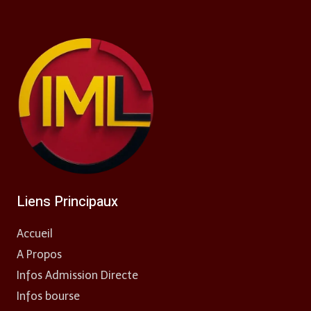
Liens Principaux
Accueil
A Propos
Infos Admission Directe
Infos bourse