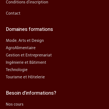
Conditions d’inscription
Contact
Domaines formations
Mode, Arts et Design
AgroAlimentaire
Gestion et Entreprenariat
Ingénierie et Bâtiment
Technologie
Tourisme et Hôtelerie
Besoin d’informations?
Nos cours