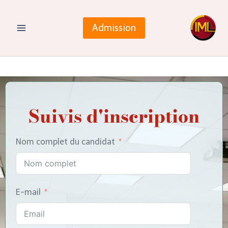
Admission
Suivis d'inscription
Nom complet du candidat
E-mail