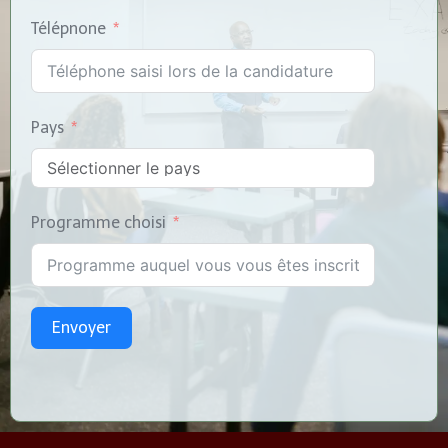
Télépnone
Pays
Programme choisi
Envoyer