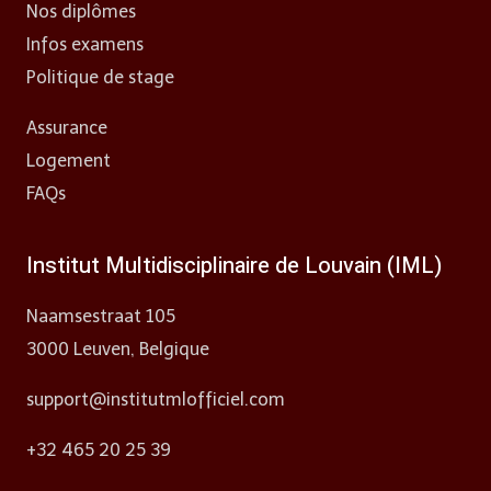
Nos diplômes
Infos examens
Politique de stage
Assurance
Logement
FAQs
Institut Multidisciplinaire de Louvain (IML)
Naamsestraat 105
3000 Leuven, Belgique
support@institutmlofficiel.com
+32 465 20 25 39