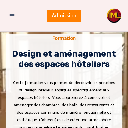
Admission
Formation
Design et aménagement
des espaces hôteliers
Cette formation vous permet de découvrir les principes
du design intérieur appliqués spécifiquement aux
espaces hôteliers. Vous apprendrez à concevoir et
aménager des chambres, des halls, des restaurants et
des espaces communs de manière fonctionnelle et
esthétique. L’objectif est de créer une atmosphère
unique qui améliore l’expérience du client tout en