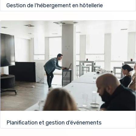
Gestion de l'hébergement en hôtellerie
Planification et gestion d'événements