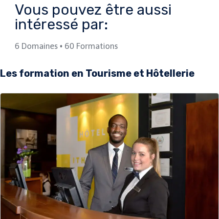
Vous pouvez être aussi
intéressé par:
6 Domaines • 60 Formations
Les formation en Tourisme et Hôtellerie