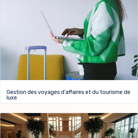
Gestion des voyages d’affaires et du tourisme de
luxe