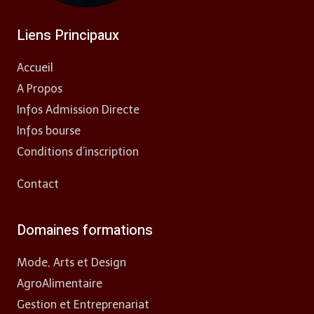
Liens Principaux
Accueil
A Propos
Infos Admission Directe
Infos bourse
Conditions d’inscription
Contact
Domaines formations
Mode, Arts et Design
AgroAlimentaire
Gestion et Entreprenariat