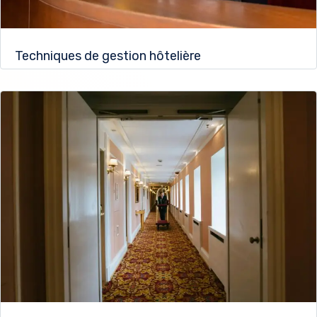
Techniques de gestion hôtelière