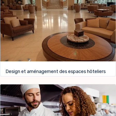
Design et aménagement des espaces hôteliers