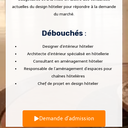
actuelles du design hôtelier pour répondre à la demande
du marché.
Débouchés
:
Designer d’intérieur hôtelier
Architecte d’intérieur spécialisé en hôtellerie
Consultant en aménagement hôtelier
Responsable de l’aménagement d’espaces pour
chaînes hôtelières
Chef de projet en design hôtelier
Demande d'admission