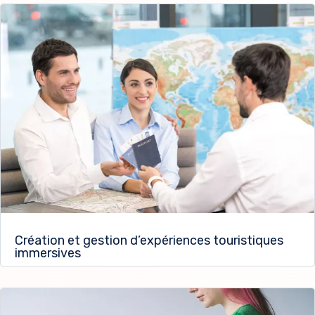
Création et gestion d’expériences touristiques
immersives