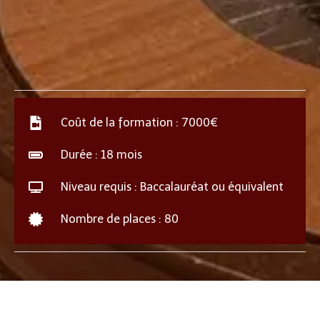
Coût de la formation : 7000€
Durée : 18 mois
Niveau requis : Baccalauréat ou équivalent
Nombre de places : 80