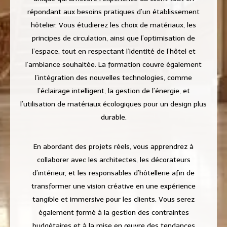
répondant aux besoins pratiques d’un établissement
hôtelier. Vous étudierez les choix de matériaux, les
principes de circulation, ainsi que l’optimisation de
l’espace, tout en respectant l’identité de l’hôtel et
l’ambiance souhaitée. La formation couvre également
l’intégration des nouvelles technologies, comme
l’éclairage intelligent, la gestion de l’énergie, et
l’utilisation de matériaux écologiques pour un design plus
durable.
En abordant des projets réels, vous apprendrez à
collaborer avec les architectes, les décorateurs
d’intérieur, et les responsables d’hôtellerie afin de
transformer une vision créative en une expérience
tangible et immersive pour les clients. Vous serez
également formé à la gestion des contraintes
budgétaires et à la mise en œuvre des tendances