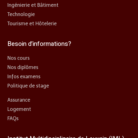
Ingénierie et Bâtiment
Technologie
Tourisme et Hôtelerie
Besoin d’informations?
Nos cours
Nos diplômes
Infos examens
Politique de stage
Assurance
Logement
FAQs