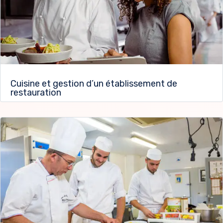
Cuisine et gestion d’un établissement de
restauration