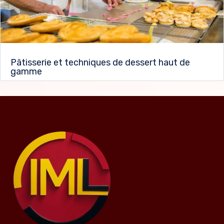
Pâtisserie et techniques de dessert haut de
gamme