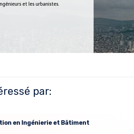
ngénieurs et les urbanistes.
éressé par:
tion en Ingénierie et Bâtiment