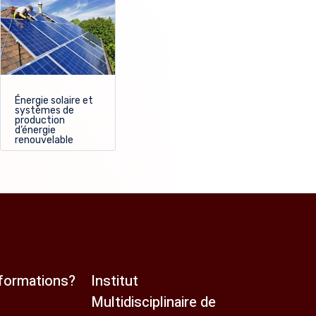
Énergie solaire et
systèmes de
production
d’énergie
renouvelable
nformations?
Institut
Multidisciplinaire de