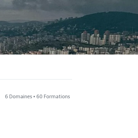
6 Domaines • 60 Formations