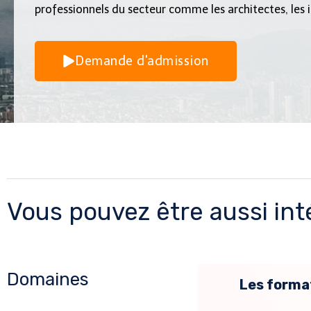
professionnels du secteur comme les architectes, les i
Demande d'admission
Vous pouvez être aussi int
Domaines
Les forma