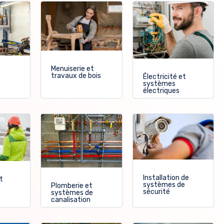
Menuiserie et
travaux de bois
Électricité et
systèmes
électriques
Installation de
t
systèmes de
Plomberie et
sécurité
systèmes de
canalisation