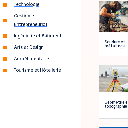
Technologie
Gestion et
Entrepreneuriat
Ingénierie et Bâtiment
Soudure et
métallurgie
Arts et Design
AgroAlimentaire
Tourisme et Hôtellerie
Géométrie e
topographie