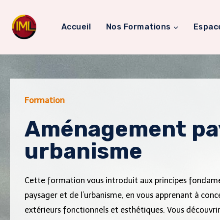
Accueil
Nos Formations
Espac
Formation
Aménagement pay
urbanisme
Cette formation vous introduit aux principes fonda
paysager et de l’urbanisme, en vous apprenant à con
extérieurs fonctionnels et esthétiques. Vous découvrir