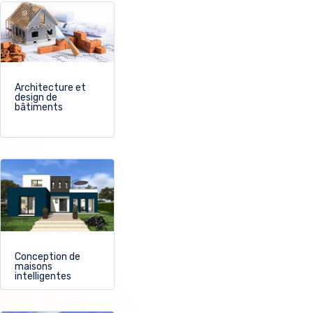
Architecture et
design de
bâtiments
Conception de
maisons
intelligentes